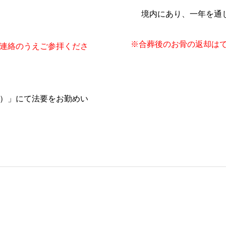
境内にあり、一年を通
※合葬後のお骨の返却は
連絡のうえご参拝くださ
）」にて法要をお勤めい