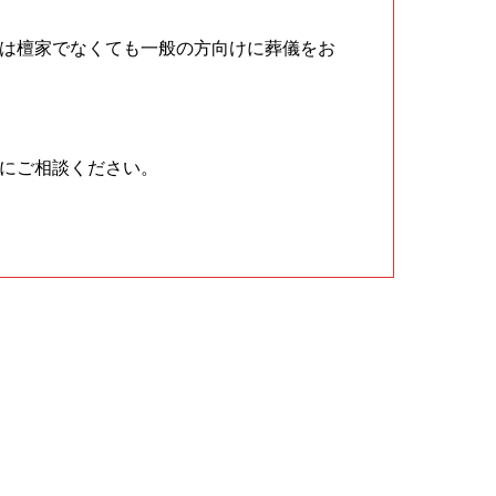
は檀家でなくても一般の方向けに葬儀をお
にご相談ください。