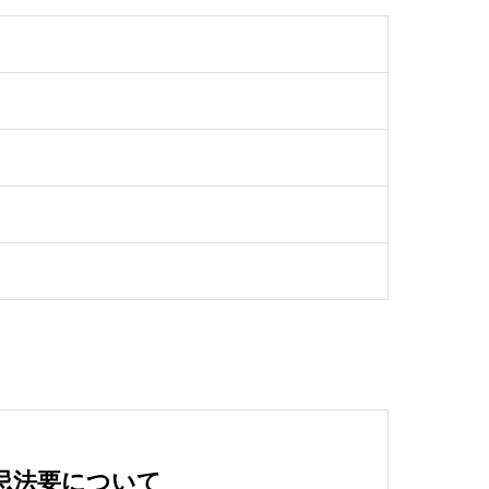
忌法要について