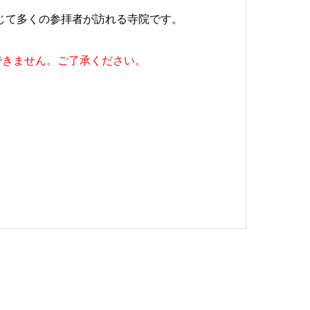
じて多くの参拝者が訪れる寺院です。
できません。ご了承ください。