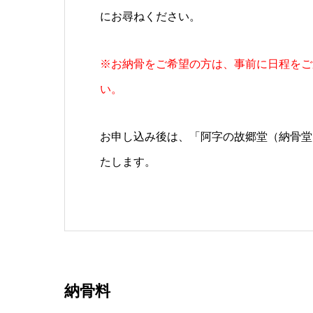
にお尋ねください。
※お納骨をご希望の方は、事前に日程をご
い。
お申し込み後は、「阿字の故郷堂（納骨堂
たします。
納骨料