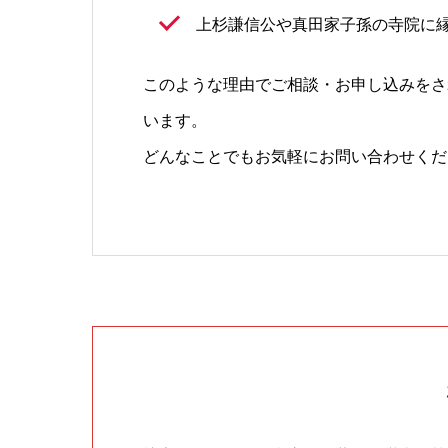
上杉謙信公や真田家子孫の寺院に
このような理由でご相談・お申し込みをさ
います。
どんなことでもお気軽にお問い合わせくだ