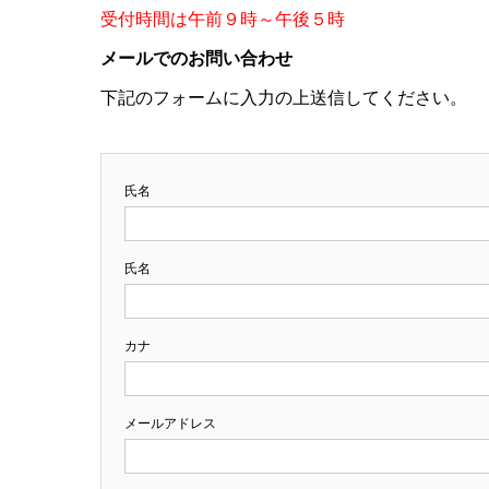
受付時間は午前９時～午後５時
メールでのお問い合わせ
下記のフォームに入力の上送信してください。
氏名
氏名
カナ
メールアドレス