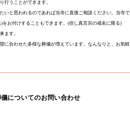
り行うことができます。
たいと思われるのであれば当寺に直接ご相談ください。当寺で
)をお付けすることもできます。(但し真言宗の戒名に限る)
来ます。
望に合わせた多様な葬儀が増えています。なんなりと、お気軽
葬儀についてのお問い合わせ