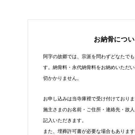
お納骨につい
阿字の故郷では、宗派を問わずどなたでも
す。納骨料・永代納骨料をお納めいただい
切かかりません。
お申し込みは当寺庫裡で受け付けておりま
施主さまのお名前・ご住所・連絡先・故人
記入いただきます。
また、埋葬許可書が必要な場合もあります