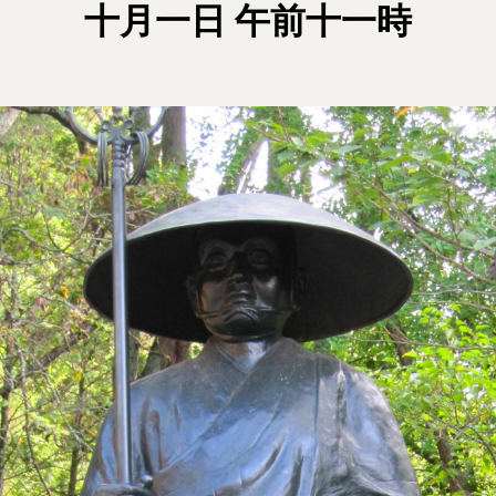
十月一日 午前十一時