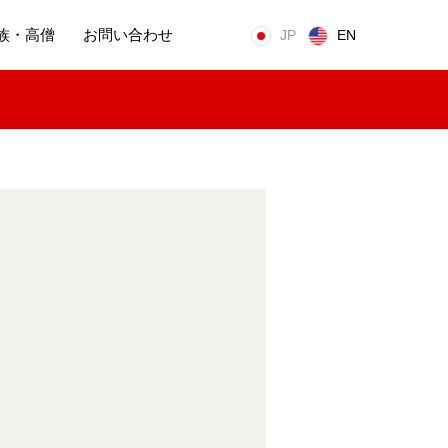
族・高僧
お問い合わせ
JP
EN